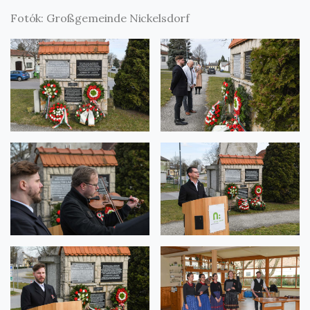
Fotók: Großgemeinde Nickelsdorf