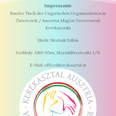
Impresszum
Runder Tisch der Ungarischen Organisationen in
Österreich / Ausztriai Magyar Szervezetek
Kerekasztala
Elnök: Mentsik Szilvia
Székhely: 1060 Wien, Mariahilferstraße 1/D
E-Mail: office@kerekasztal.at