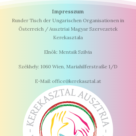
Impresszum
Runder Tisch der Ungarischen Organisationen in
Österreich / Ausztriai Magyar Szervezetek
Kerekasztala
Elnök: Mentsik Szilvia
Székhely: 1060 Wien, Mariahilferstraße 1/D
E-Mail: office@kerekasztal.at