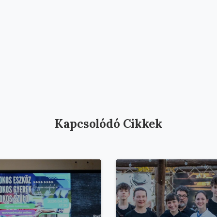
Kapcsolódó Cikkek