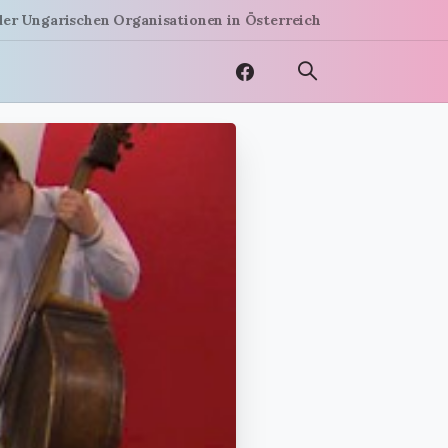
der Ungarischen Organisationen in Österreich