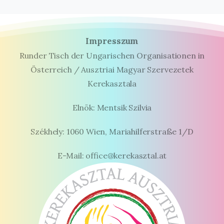
Impresszum
Runder Tisch der Ungarischen Organisationen in
Österreich / Ausztriai Magyar Szervezetek
Kerekasztala
Elnök: Mentsik Szilvia
Székhely: 1060 Wien, Mariahilferstraße 1/D
E-Mail: office@kerekasztal.at