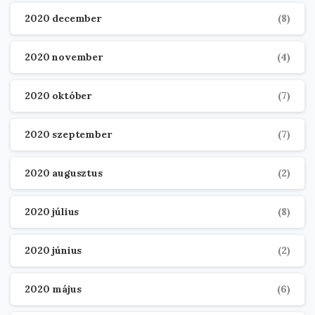
2020 december
(8)
2020 november
(4)
2020 október
(7)
2020 szeptember
(7)
2020 augusztus
(2)
2020 július
(8)
2020 június
(2)
2020 május
(6)