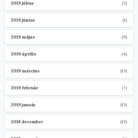
2019 július
(2)
2019 június
(1)
2019 május
(9)
2019 április
(4)
2019 március
(13)
2019 február
(7)
2019 január
(13)
2018 december
(13)