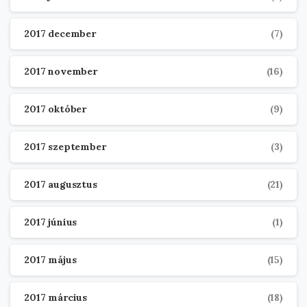
2017 december
(7)
2017 november
(16)
2017 október
(9)
2017 szeptember
(3)
2017 augusztus
(21)
2017 június
(1)
2017 május
(15)
2017 március
(18)