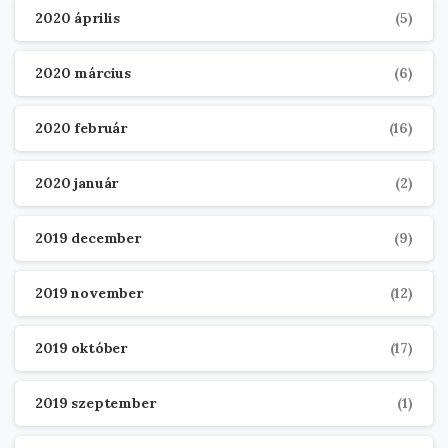
2020 április
(5)
2020 március
(6)
2020 február
(16)
2020 január
(2)
2019 december
(9)
2019 november
(12)
2019 október
(17)
2019 szeptember
(1)