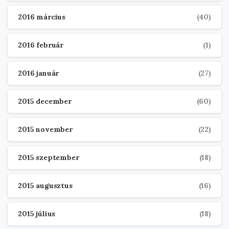
2016 március
(40)
2016 február
(1)
2016 január
(27)
2015 december
(60)
2015 november
(22)
2015 szeptember
(18)
2015 augusztus
(16)
2015 július
(18)