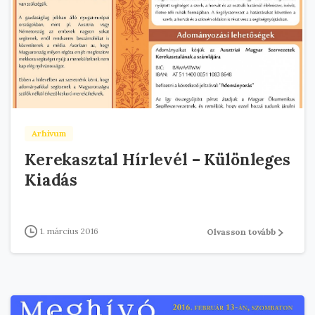
Arhivum
Kerekasztal Hírlevél – Különleges
Kiadás
1. március 2016
Olvasson tovább