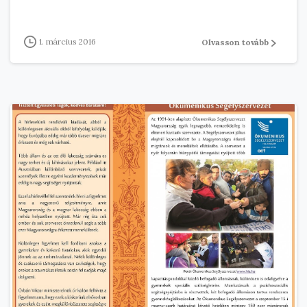
1. március 2016
Olvasson tovább