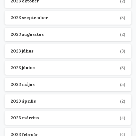
2023 október
(2)
2023 szeptember
(5)
2023 augusztus
(2)
2023 július
(3)
2023 június
(5)
2023 május
(5)
2023 április
(2)
2023 március
(4)
2023 február
(4)