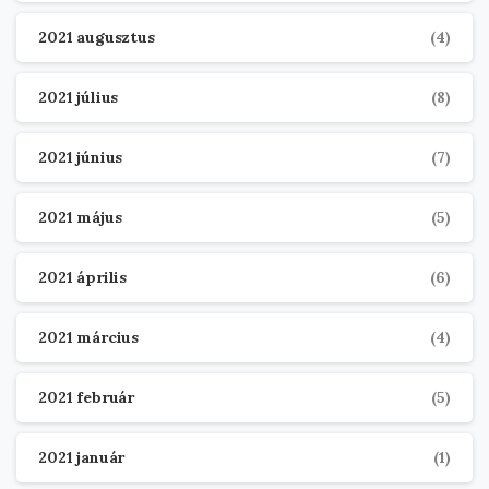
2021 augusztus
(4)
2021 július
(8)
2021 június
(7)
2021 május
(5)
2021 április
(6)
2021 március
(4)
2021 február
(5)
2021 január
(1)