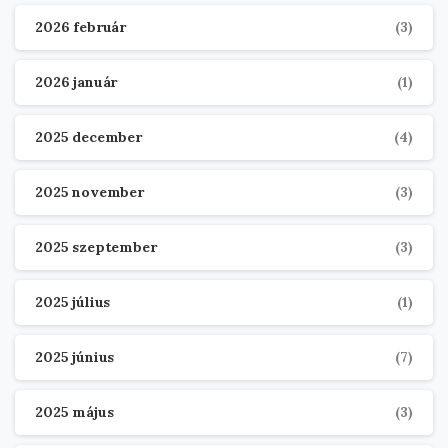
2026 február
(3)
2026 január
(1)
2025 december
(4)
2025 november
(3)
2025 szeptember
(3)
2025 július
(1)
2025 június
(7)
2025 május
(3)