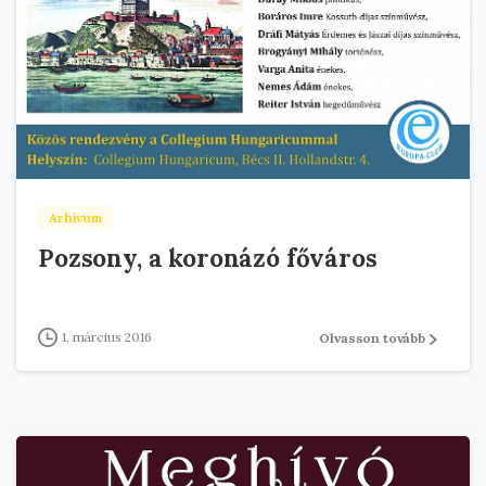
Arhivum
Pozsony, a koronázó főváros
1. március 2016
Olvasson tovább