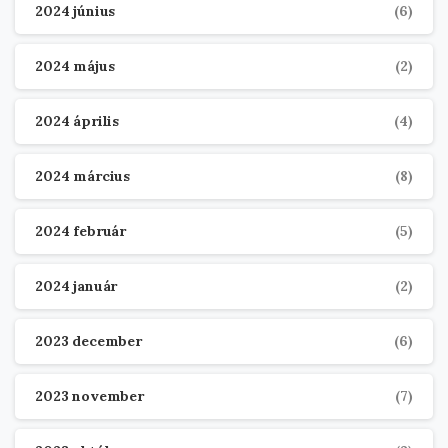
2024 június
(6)
2024 május
(2)
2024 április
(4)
2024 március
(8)
2024 február
(5)
2024 január
(2)
2023 december
(6)
2023 november
(7)