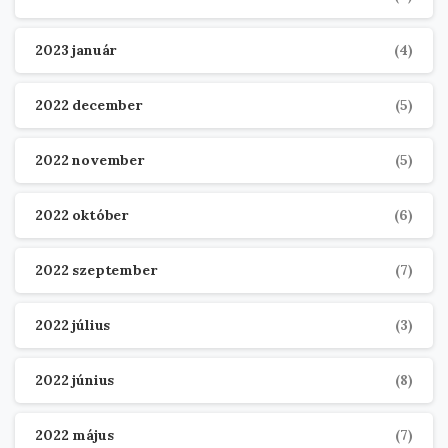
2023 január
(4)
2022 december
(5)
2022 november
(5)
2022 október
(6)
2022 szeptember
(7)
2022 július
(3)
2022 június
(8)
2022 május
(7)