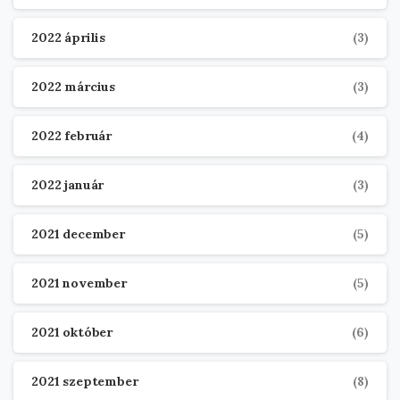
2022 április
(3)
2022 március
(3)
2022 február
(4)
2022 január
(3)
2021 december
(5)
2021 november
(5)
2021 október
(6)
2021 szeptember
(8)